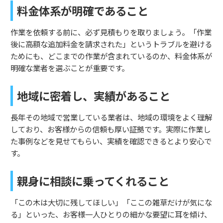
料金体系が明確であること
作業を依頼する前に、必ず見積もりを取りましょう。「作業
後に高額な追加料金を請求された」というトラブルを避ける
ためにも、どこまでの作業が含まれているのか、料金体系が
明確な業者を選ぶことが重要です。
地域に密着し、実績があること
長年その地域で営業している業者は、地域の環境をよく理解
しており、お客様からの信頼も厚い証拠です。実際に作業し
た事例などを見せてもらい、実績を確認できるとより安心で
す。
親身に相談に乗ってくれること
「この木は大切に残してほしい」「ここの雑草だけが気にな
る」といった、お客様一人ひとりの細かな要望に耳を傾け、