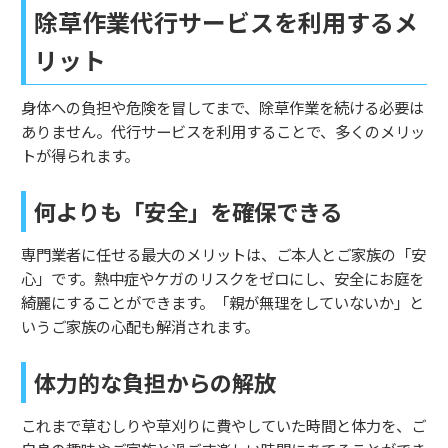
除草作業代行サービスを利用するメ
リット
身体への負担や危険を冒してまで、除草作業を続ける必要は
ありません。代行サービスを利用することで、多くのメリッ
トが得られます。
何よりも「安全」を確保できる
専門業者に任せる最大のメリットは、ご本人とご家族の「安
心」です。熱中症やケガのリスクをゼロにし、安全にお庭を
綺麗にすることができます。「親が無理をしていないか」と
いうご家族の心配も解消されます。
体力的な負担からの解放
これまで草むしりや草刈りに費やしていた時間と体力を、ご