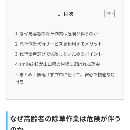
目次
なぜ高齢者の除草作業は危険が伴うのか
除草作業代行サービスを利用するメリット
代行業者選びで失敗しないためのポイント
smile243が山口県の皆様に選ばれる理由
まとめ：無理せずプロに任せて、安心で快適な毎
日を
なぜ高齢者の除草作業は危険が伴う
のか