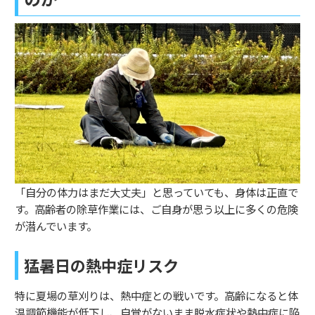
「自分の体力はまだ大丈夫」と思っていても、身体は正直で
す。高齢者の除草作業には、ご自身が思う以上に多くの危険
が潜んでいます。
猛暑日の熱中症リスク
特に夏場の草刈りは、熱中症との戦いです。高齢になると体
温調節機能が低下し、自覚がないまま脱水症状や熱中症に陥