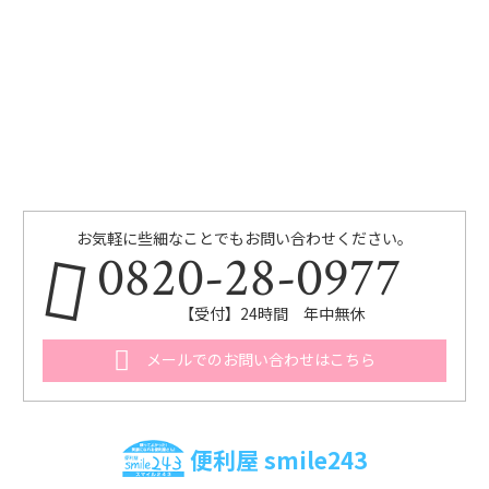
お気軽に些細なことでもお問い合わせください。
0820-28-0977
【受付】24時間 年中無休
メールでのお問い合わせはこちら
便利屋 smile243