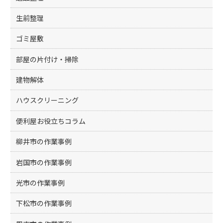
生前整理
ゴミ屋敷
部屋の片付け・掃除
建物解体
ハウスクリーニング
便利屋お役立ちコラム
柳井市の作業事例
岩国市の作業事例
光市の作業事例
下松市の作業事例