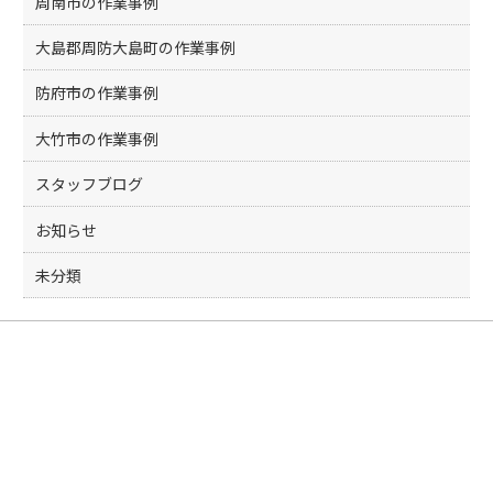
周南市の作業事例
大島郡周防大島町の作業事例
防府市の作業事例
大竹市の作業事例
スタッフブログ
お知らせ
未分類