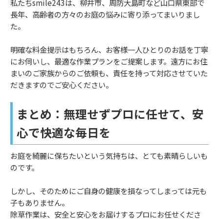
私たちsmile243は、柳井市、周防大島町など山口県東部で
長年、高齢者の方々のお庭の悩みに寄り添ってまいりまし
た。
明確な料金提示はもちろん、お客様一人ひとりのお話を丁寧
にお伺いし、最適な作業プランをご提案します。遠方にお住
まいのご家族からのご依頼も、責任を持って対応させていた
だきますのでご安心ください。
まとめ：無理せずプロに任せて、安
心で快適な毎日を
お庭を綺麗に保ちたいという気持ちは、とても素晴らしいも
のです。
しかし、そのためにご自身の健康を損なってしまっては元も
子もありません。
除草作業は、安全と安心をお届けするプロにお任せくださ