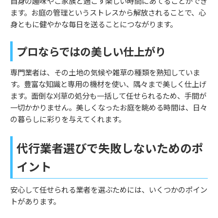
自身の趣味やご家族と過ごす楽しい時間にあてることができ
ます。お庭の管理というストレスから解放されることで、心
身ともに健やかな毎日を送ることにつながります。
プロならではの美しい仕上がり
専門業者は、その土地の気候や雑草の種類を熟知していま
す。豊富な知識と専用の機材を使い、隅々まで美しく仕上げ
ます。面倒な刈草の処分も一括して任せられるため、手間が
一切かかりません。美しくなったお庭を眺める時間は、日々
の暮らしに彩りを与えてくれます。
代行業者選びで失敗しないためのポ
イント
安心して任せられる業者を選ぶためには、いくつかのポイン
トがあります。