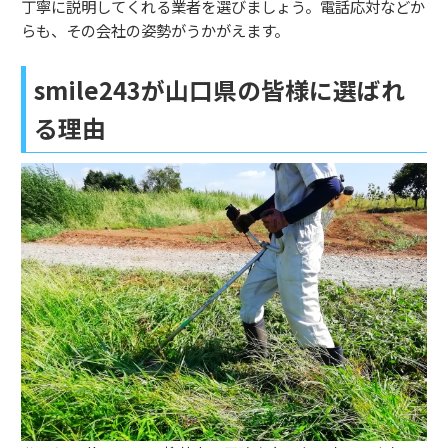
丁寧に説明してくれる業者を選びましょう。電話応対などか
らも、その会社の姿勢がうかがえます。
smile243が山口県の皆様に選ばれ
る理由