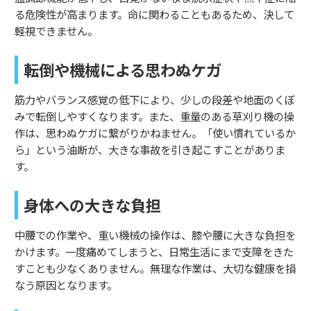
る危険性が高まります。命に関わることもあるため、決して
軽視できません。
転倒や機械による思わぬケガ
筋力やバランス感覚の低下により、少しの段差や地面のくぼ
みで転倒しやすくなります。また、重量のある草刈り機の操
作は、思わぬケガに繋がりかねません。「使い慣れているか
ら」という油断が、大きな事故を引き起こすことがありま
す。
身体への大きな負担
中腰での作業や、重い機械の操作は、膝や腰に大きな負担を
かけます。一度痛めてしまうと、日常生活にまで支障をきた
すことも少なくありません。無理な作業は、大切な健康を損
なう原因となります。