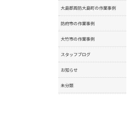
大島郡周防大島町の作業事例
防府市の作業事例
大竹市の作業事例
スタッフブログ
お知らせ
未分類