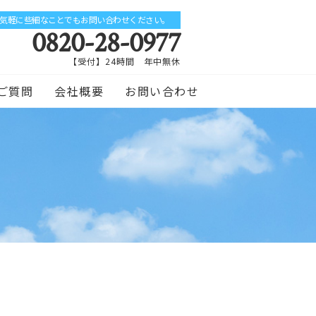
気軽に些細なことでもお問い合わせください。
0820-28-0977
【受付】24時間 年中無休
ご質問
会社概要
お問い合わせ