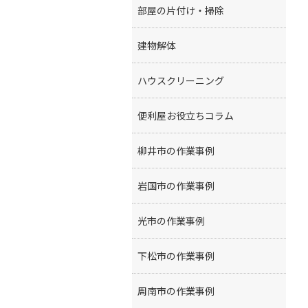
部屋の片付け・掃除
建物解体
ハウスクリーニング
便利屋お役立ちコラム
柳井市の作業事例
岩国市の作業事例
光市の作業事例
下松市の作業事例
周南市の作業事例