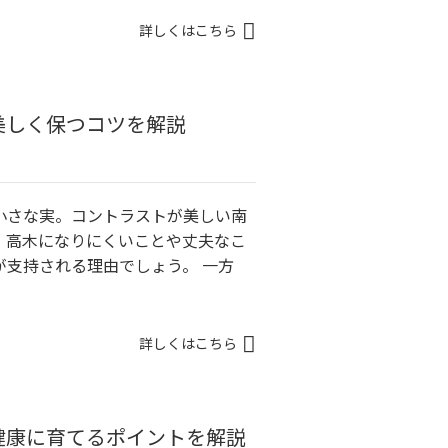
詳しくはこちら
美しく保つコツを解説
小さな実。コントラストが美しい南
。高木になりにくいことや丈夫なこ
が支持される理由でしょう。 一方
詳しくはこちら
健康に育てるポイントを解説