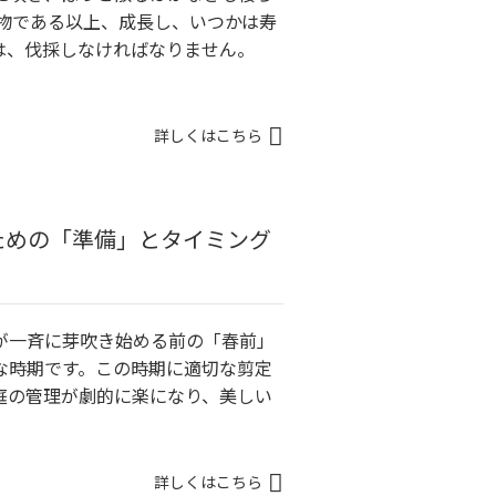
き物である以上、成長し、いつかは寿
は、伐採しなければなりません。
詳しくはこちら
ための「準備」とタイミング
が一斉に芽吹き始める前の「春前」
な時期です。この時期に適切な剪定
庭の管理が劇的に楽になり、美しい
詳しくはこちら