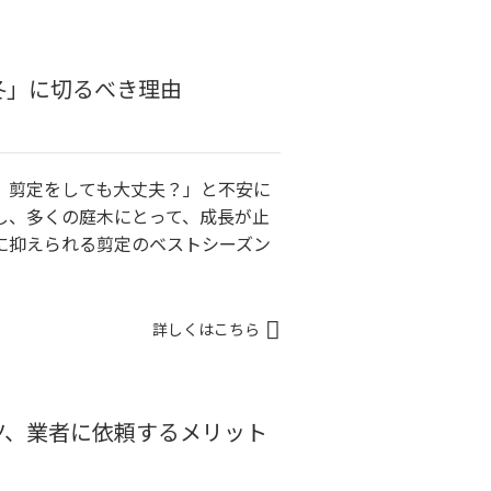
冬」に切るべき理由
、剪定をしても大丈夫？」と不安に
し、多くの庭木にとって、成長が止
に抑えられる剪定のベストシーズン
詳しくはこちら
ツ、業者に依頼するメリット