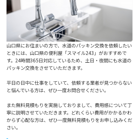
山口県にお住まいの方で、水道のパッキン交換を依頼したい
ときには、山口県の便利屋「スマイル243」がおすすめで
す。24時間365日対応しているため、土日・夜間にも水道の
パッキン交換をさせていただきます。
平日の日中に仕事をしていて、依頼する業者が見つからない
と悩んでいる方は、ぜひ一度お問合せください。
また無料見積もりを実施しておりまして、費用感について丁
寧に説明させていただきます。どれくらい費用がかかるかわ
からず心配な方は、ぜひ一度無料見積もりをお申し込みくだ
さい。