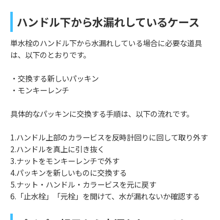
ハンドル下から水漏れしているケース
単水栓のハンドル下から水漏れしている場合に必要な道具
は、以下のとおりです。
・交換する新しいパッキン
・モンキーレンチ
具体的なパッキンに交換する手順は、以下の流れです。
1.ハンドル上部のカラービスを反時計回りに回して取り外す
2.ハンドルを真上に引き抜く
3.ナットをモンキーレンチで外す
4.パッキンを新しいものに交換する
5.ナット・ハンドル・カラービスを元に戻す
6.「止水栓」「元栓」を開けて、水が漏れないか確認する