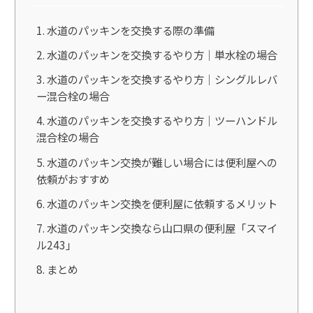
水道のパッキンを交換する際の準備
水道のパッキンを交換するやり方｜単水栓の場合
水道のパッキンを交換するやり方｜シングルレバ
ー混合栓の場合
水道のパッキンを交換するやり方｜ツーハンドル
混合栓の場合
水道のパッキン交換が難しい場合には便利屋への
依頼がおすすめ
水道のパッキン交換を便利屋に依頼するメリット
水道のパッキン交換なら山口県の便利屋「スマイ
ル243」
まとめ