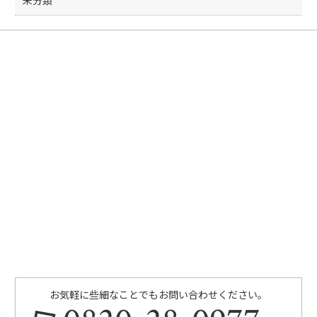
未分類
お気軽に些細なことでもお問い合わせください。