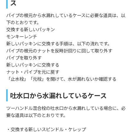
ス
パイプの根元から水漏れしているケースに必要な道具は、以
下のとおりです。
交換する新しいパッキン
モンキーレンチ
新しいパッキンに交換する手順は、以下の流れです。
パイプの根元のナットを反時計回りに回して取り外す
パイプを取り外す
新しいパッキンに交換する
ナット・パイプを元に戻す
「止水栓」「元栓」を開けて、水が漏れないか確認する
吐水口から水漏れしているケース
ツーハンドル混合栓の吐水口から水漏れしている場合に、必
要な道具は以下のとおりです。
・交換する新しいスピンドル・ケレップ