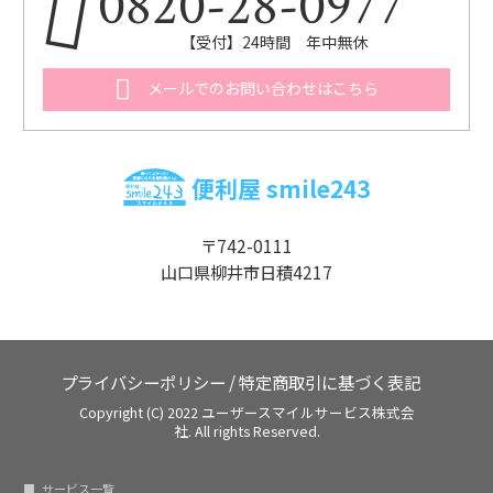
0820-28-0977
【受付】24時間 年中無休
メールでのお問い合わせはこちら
便利屋 smile243
〒742-0111
山口県柳井市日積4217
プライバシーポリシー
/
特定商取引に基づく表記
Copyright (C) 2022 ユーザースマイルサービス株式会
社. All rights Reserved.
サービス一覧