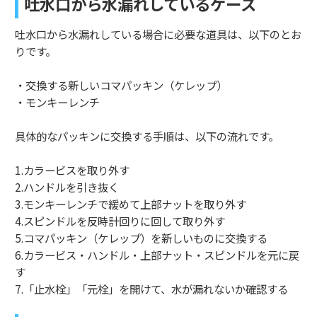
吐水口から水漏れしているケース
吐水口から水漏れしている場合に必要な道具は、以下のとお
りです。
・交換する新しいコマパッキン（ケレップ）
・モンキーレンチ
具体的なパッキンに交換する手順は、以下の流れです。
1.カラービスを取り外す
2.ハンドルを引き抜く
3.モンキーレンチで緩めて上部ナットを取り外す
4.スピンドルを反時計回りに回して取り外す
5.コマパッキン（ケレップ）を新しいものに交換する
6.カラービス・ハンドル・上部ナット・スピンドルを元に戻
す
7.「止水栓」「元栓」を開けて、水が漏れないか確認する