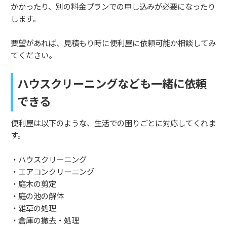
かかったり、別の料金プランでの申し込みが必要になったり
します。
要望があれば、見積もり時に便利屋に依頼可能か相談してみ
てください。
ハウスクリーニングなども一緒に依頼
できる
便利屋は以下のような、生活での困りごとに対応してくれま
す。
・ハウスクリーニング
・エアコンクリーニング
・庭木の剪定
・庭の池の解体
・雑草の処理
・倉庫の撤去・処理