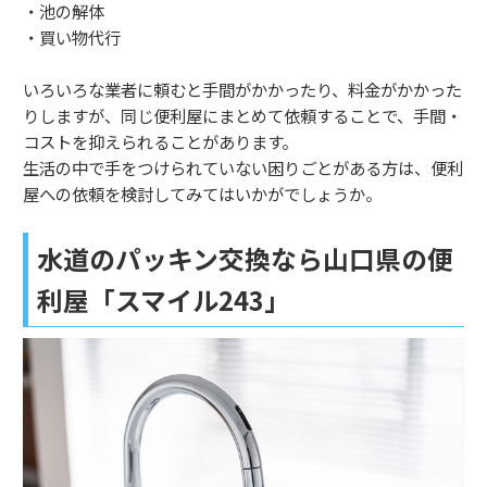
・池の解体
・買い物代行
いろいろな業者に頼むと手間がかかったり、料金がかかった
りしますが、同じ便利屋にまとめて依頼することで、手間・
コストを抑えられることがあります。
生活の中で手をつけられていない困りごとがある方は、便利
屋への依頼を検討してみてはいかがでしょうか。
水道のパッキン交換なら山口県の便
利屋「スマイル243」