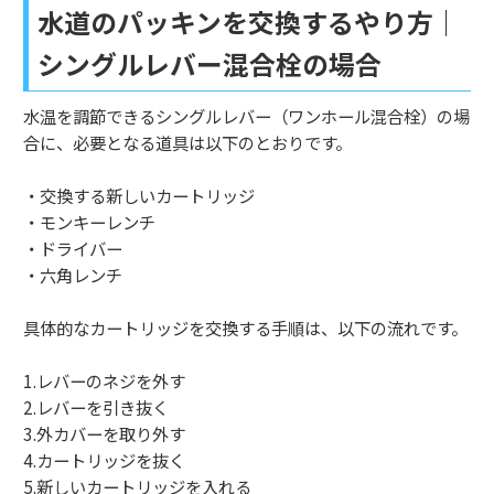
水道のパッキンを交換するやり方｜
シングルレバー混合栓の場合
水温を調節できるシングルレバー（ワンホール混合栓）の場
合に、必要となる道具は以下のとおりです。
・交換する新しいカートリッジ
・モンキーレンチ
・ドライバー
・六角レンチ
具体的なカートリッジを交換する手順は、以下の流れです。
1.レバーのネジを外す
2.レバーを引き抜く
3.外カバーを取り外す
4.カートリッジを抜く
5.新しいカートリッジを入れる