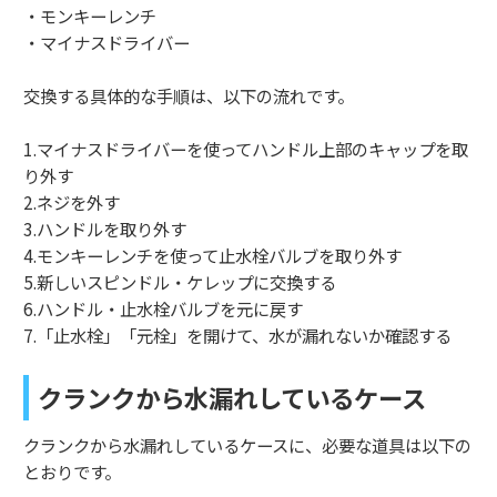
・モンキーレンチ
・マイナスドライバー
交換する具体的な手順は、以下の流れです。
1.マイナスドライバーを使ってハンドル上部のキャップを取
り外す
2.ネジを外す
3.ハンドルを取り外す
4.モンキーレンチを使って止水栓バルブを取り外す
5.新しいスピンドル・ケレップに交換する
6.ハンドル・止水栓バルブを元に戻す
7.「止水栓」「元栓」を開けて、水が漏れないか確認する
クランクから水漏れしているケース
クランクから水漏れしているケースに、必要な道具は以下の
とおりです。