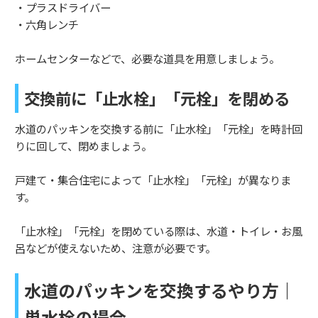
・プラスドライバー
・六角レンチ
ホームセンターなどで、必要な道具を用意しましょう。
交換前に「止水栓」「元栓」を閉める
水道のパッキンを交換する前に「止水栓」「元栓」を時計回
りに回して、閉めましょう。
戸建て・集合住宅によって「止水栓」「元栓」が異なりま
す。
「止水栓」「元栓」を閉めている際は、水道・トイレ・お風
呂などが使えないため、注意が必要です。
水道のパッキンを交換するやり方｜
単水栓の場合