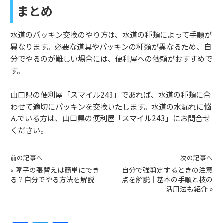
まとめ
水道のパッキン交換のやり方は、水道の種類によって手順が
異なります。必要な道具やパッキンの種類が異なるため、自
分でやるのが難しい場合には、便利屋への依頼がおすすめで
す。
山口県の便利屋「スマイル243」であれば、水道の種類に合
わせて適切にパッキンを交換いたします。水道の水漏れに悩
んでいる方は、山口県の便利屋「スマイル243」にお問合せ
ください。
前の記事へ
次の記事へ
«
障子の張替えは簡単にでき
自分で強剪定するときの注意
る？自分でやる方法を解説
点を解説｜基本の手順と枝の
活用法も紹介
»