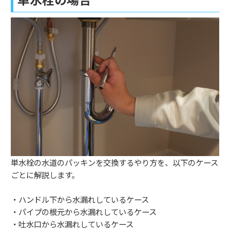
単水栓の水道のパッキンを交換するやり方を、以下のケース
ごとに解説します。
・ハンドル下から水漏れしているケース
・パイプの根元から水漏れしているケース
・吐水口から水漏れしているケース