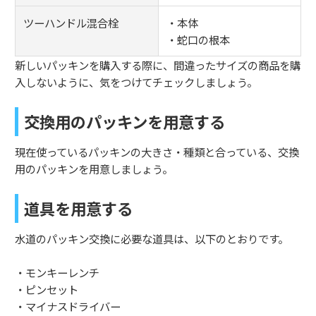
ツーハンドル混合栓
・本体
・蛇口の根本
新しいパッキンを購入する際に、間違ったサイズの商品を購
入しないように、気をつけてチェックしましょう。
交換用のパッキンを用意する
現在使っているパッキンの大きさ・種類と合っている、交換
用のパッキンを用意しましょう。
道具を用意する
水道のパッキン交換に必要な道具は、以下のとおりです。
・モンキーレンチ
・ピンセット
・マイナスドライバー