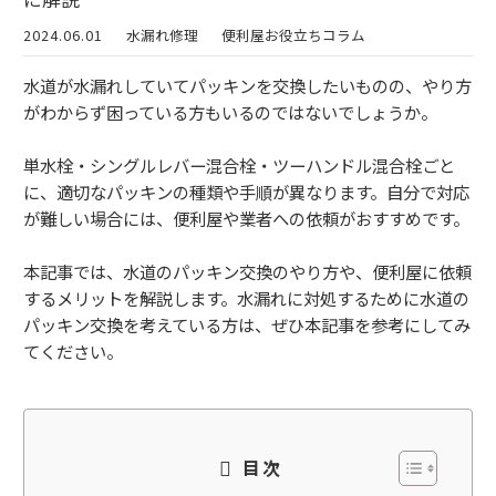
2024.06.01
水漏れ修理
便利屋お役立ちコラム
水道が水漏れしていてパッキンを交換したいものの、やり方
がわからず困っている方もいるのではないでしょうか。
単水栓・シングルレバー混合栓・ツーハンドル混合栓ごと
に、適切なパッキンの種類や手順が異なります。自分で対応
が難しい場合には、便利屋や業者への依頼がおすすめです。
本記事では、水道のパッキン交換のやり方や、便利屋に依頼
するメリットを解説します。水漏れに対処するために水道の
パッキン交換を考えている方は、ぜひ本記事を参考にしてみ
てください。
目次