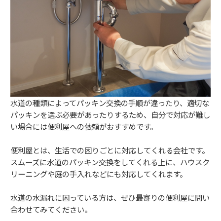
水道の種類によってパッキン交換の手順が違ったり、適切な
パッキンを選ぶ必要があったりするため、自分で対応が難し
い場合には便利屋への依頼がおすすめです。
便利屋とは、生活での困りごとに対応してくれる会社です。
スムーズに水道のパッキン交換をしてくれる上に、ハウスク
リーニングや庭の手入れなどにも対応してくれます。
水道の水漏れに困っている方は、ぜひ最寄りの便利屋に問い
合わせてみてください。