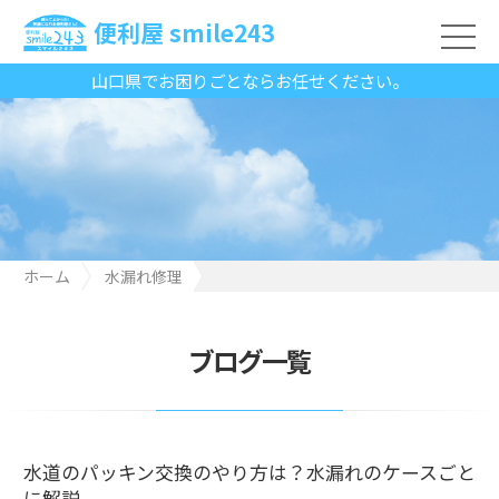
便利屋 smile243
山口県でお困りごとならお任せください。
ホーム
水漏れ修理
水道のパッキン交換のやり方は？水漏れのケースごとに解説
ブログ一覧
水道のパッキン交換のやり方は？水漏れのケースごと
に解説