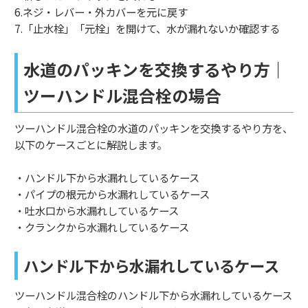
6.ネジ・レバー・外カバーを元に戻す
7.「止水栓」「元栓」を開けて、水が漏れないか確認する
水道のパッキンを交換するやり方｜
ツーハンドル混合栓の場合
ツーハンドル混合栓の水道のパッキンを交換するやり方を、
以下のケースごとに解説します。
・ハンドル下から水漏れしているケース
・パイプの根元から水漏れしているケース
・吐水口から水漏れしているケース
・クランクから水漏れしているケース
ハンドル下から水漏れしているケース
ツーハンドル混合栓のハンドル下から水漏れしているケース