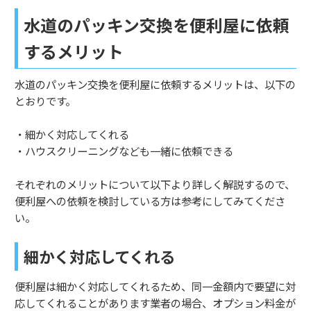
水道のパッキン交換を便利屋に依頼
するメリット
水道のパッキン交換を便利屋に依頼するメリットは、以下の
とおりです。
・細かく対応してくれる
・ハウスクリーニングなども一緒に依頼できる
それぞれのメリットについて以下より詳しく解説するので、
便利屋への依頼を検討している方は参考にしてみてくださ
い。
細かく対応してくれる
便利屋は細かく対応してくれるため、同一金額内で要望に対
応してくれることがあります業者の場合、オプション料金が