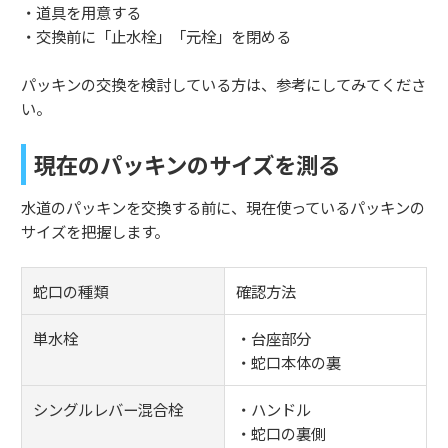
・道具を用意する
・交換前に「止水栓」「元栓」を閉める
パッキンの交換を検討している方は、参考にしてみてくださ
い。
現在のパッキンのサイズを測る
水道のパッキンを交換する前に、現在使っているパッキンの
サイズを把握します。
蛇口の種類
確認方法
単水栓
・台座部分
・蛇口本体の裏
シングルレバー混合栓
・ハンドル
・蛇口の裏側