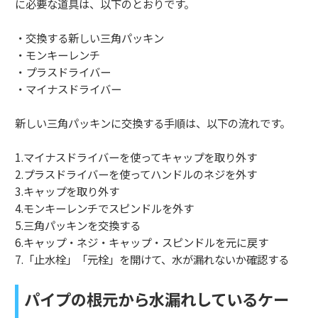
に必要な道具は、以下のとおりです。
・交換する新しい三角パッキン
・モンキーレンチ
・プラスドライバー
・マイナスドライバー
新しい三角パッキンに交換する手順は、以下の流れです。
1.マイナスドライバーを使ってキャップを取り外す
2.プラスドライバーを使ってハンドルのネジを外す
3.キャップを取り外す
4.モンキーレンチでスピンドルを外す
5.三角パッキンを交換する
6.キャップ・ネジ・キャップ・スピンドルを元に戻す
7.「止水栓」「元栓」を開けて、水が漏れないか確認する
パイプの根元から水漏れしているケー