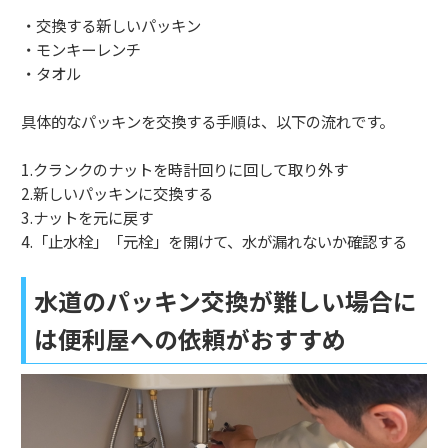
・交換する新しいパッキン
・モンキーレンチ
・タオル
具体的なパッキンを交換する手順は、以下の流れです。
1.クランクのナットを時計回りに回して取り外す
2.新しいパッキンに交換する
3.ナットを元に戻す
4.「止水栓」「元栓」を開けて、水が漏れないか確認する
水道のパッキン交換が難しい場合に
は便利屋への依頼がおすすめ