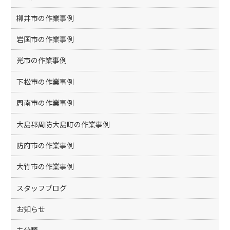
柳井市の作業事例
岩国市の作業事例
光市の作業事例
下松市の作業事例
周南市の作業事例
大島郡周防大島町の作業事例
防府市の作業事例
大竹市の作業事例
スタッフブログ
お知らせ