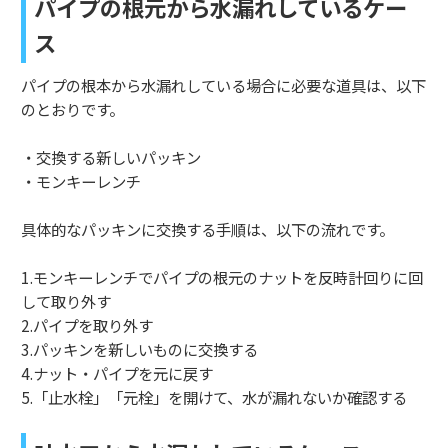
パイプの根元から水漏れしているケー
ス
パイプの根本から水漏れしている場合に必要な道具は、以下
のとおりです。
・交換する新しいパッキン
・モンキーレンチ
具体的なパッキンに交換する手順は、以下の流れです。
1.モンキーレンチでパイプの根元のナットを反時計回りに回
して取り外す
2.パイプを取り外す
3.パッキンを新しいものに交換する
4.ナット・パイプを元に戻す
5.「止水栓」「元栓」を開けて、水が漏れないか確認する