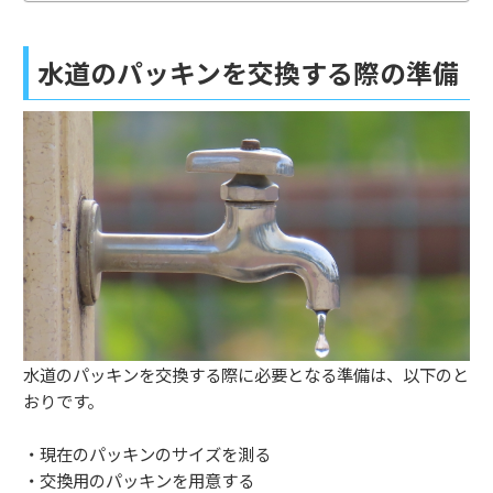
水道のパッキンを交換する際の準備
水道のパッキンを交換する際に必要となる準備は、以下のと
おりです。
・現在のパッキンのサイズを測る
・交換用のパッキンを用意する