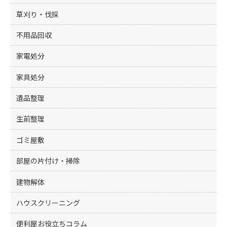
草刈り・伐採
不用品回収
家電処分
家具処分
遺品整理
生前整理
ゴミ屋敷
部屋の片付け・掃除
建物解体
ハウスクリーニング
便利屋お役立ちコラム