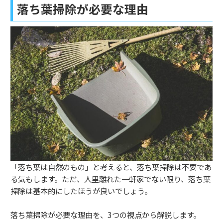
落ち葉掃除が必要な理由
「落ち葉は自然のもの」と考えると、落ち葉掃除は不要であ
る気もします。ただ、人里離れた一軒家でない限り、落ち葉
掃除は基本的にしたほうが良いでしょう。
落ち葉掃除が必要な理由を、3つの視点から解説します。