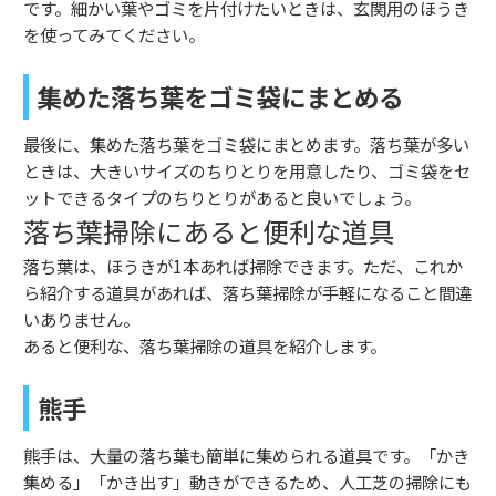
です。細かい葉やゴミを片付けたいときは、玄関用のほうき
を使ってみてください。
集めた落ち葉をゴミ袋にまとめる
最後に、集めた落ち葉をゴミ袋にまとめます。落ち葉が多い
ときは、大きいサイズのちりとりを用意したり、ゴミ袋をセ
ットできるタイプのちりとりがあると良いでしょう。
落ち葉掃除にあると便利な道具
落ち葉は、ほうきが1本あれば掃除できます。ただ、これか
ら紹介する道具があれば、落ち葉掃除が手軽になること間違
いありません。
あると便利な、落ち葉掃除の道具を紹介します。
熊手
熊手は、大量の落ち葉も簡単に集められる道具です。「かき
集める」「かき出す」動きができるため、人工芝の掃除にも