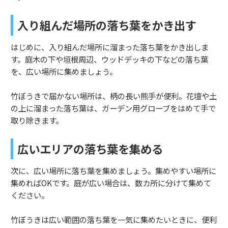
入り組んだ場所の落ち葉をかき出す
はじめに、入り組んだ場所に溜まった落ち葉をかき出しま
す。庭木の下や垣根周辺、ウッドデッキの下などの落ち葉
を、広い場所に集めましょう。
竹ぼうきで届かない場所は、柄の長い熊手が便利。花壇や土
の上に溜まった落ち葉は、ガーデン用グローブをはめて手で
取り除きます。
広いエリアの落ち葉を集める
次に、広い場所に落ち葉を集めましょう。集めやすい場所に
集めればOKです。庭が広い場合は、数カ所に分けて集めて
ください。
竹ぼうきは広い範囲の落ち葉を一気に集めたいときに、便利