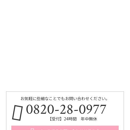
お気軽に些細なことでもお問い合わせください。
0820-28-0977
【受付】24時間 年中無休