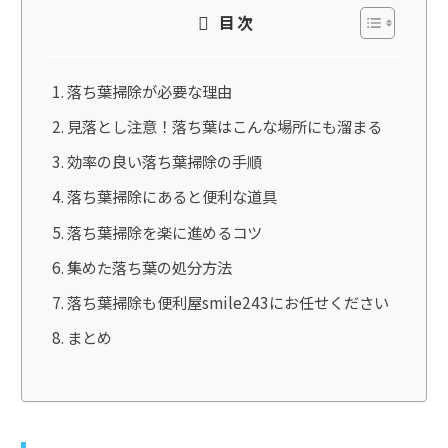
目次
落ち葉掃除が必要な理由
見落とし注意！落ち葉はこんな場所にも溜まる
効率の良い落ち葉掃除の手順
落ち葉掃除にあると便利な道具
落ち葉掃除を楽に進めるコツ
集めた落ち葉の処分方法
落ち葉掃除も便利屋smile243にお任せください
まとめ