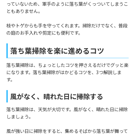
っていないため、軍手のように落ち葉がくっついてしまうこ
ともありません。
枝やトゲからも手を守ってくれます。掃除だけでなく、普段
の庭のお手入れや剪定にも便利です。
落ち葉掃除を楽に進めるコツ
落ち葉掃除は、ちょっとしたコツを押さえるだけでグッと楽
になります。落ち葉掃除がはかどるコツを、3つ解説しま
す。
風がなく、晴れた日に掃除する
落ち葉掃除は、天気が大切です。風がなく、晴れた日に掃除
しましょう。
風が強い日に掃除をすると、集めるそばから落ち葉が舞って