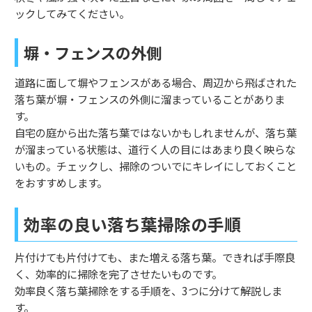
ックしてみてください。
塀・フェンスの外側
道路に面して塀やフェンスがある場合、周辺から飛ばされた
落ち葉が塀・フェンスの外側に溜まっていることがありま
す。
自宅の庭から出た落ち葉ではないかもしれませんが、落ち葉
が溜まっている状態は、道行く人の目にはあまり良く映らな
いもの。チェックし、掃除のついでにキレイにしておくこと
をおすすめします。
効率の良い落ち葉掃除の手順
片付けても片付けても、また増える落ち葉。できれば手際良
く、効率的に掃除を完了させたいものです。
効率良く落ち葉掃除をする手順を、3つに分けて解説しま
す。