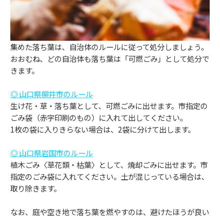
集めた落ち葉は、自治体のルールに従って処分しましょう。
おおむね、どの自治体も落ち葉は「可燃ごみ」として処分で
きます。
◎ 山口県柳井市のルール
生け花・草・落ち葉として、可燃ごみに出せます。市指定の
ごみ袋（赤字印刷のもの）に入れて出してください。
1枚の袋に入りきらない場合は、2袋に分けて出します。
◎ 山口県岩国市のルール
植木ごみ〈草花類・枯葉〉として、焼却ごみに出せます。市
指定のごみ袋に入れてください。土が混じっている場合は、
取り除きます。
なお、庭や空き地で落ち葉を燃やすのは、避けたほうが良い