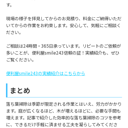
す。
現場の様子を拝見してからのお見積り、料金にご納得いただ
いてからの作業をお約束します。安心して、気軽にご相談く
ださい。
ご相談は24時間・365日承っています。リピートのご依頼が
多いことが、便利屋smile243信頼の証！実績紹介も、ぜひ
ご覧ください。
便利屋smile243の実績紹介はこちらから
まとめ
落ち葉掃除は季節が限定される作業とはいえ、労力がかかり
ます。庭が広くなるほど、木が増えるほどに、必要な手間も
増えます。記事で紹介した効率的な落ち葉掃除のコツを参考
に、できるだけ手軽に済ませる工夫を凝らしてみてくださ