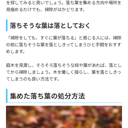
を探してみると良いでしょう。落ち葉を集める方向や場所を
見極めるだけでも、掃除がはかどります。
落ちそうな葉は落としておく
「掃除をしても、すぐに葉が落ちる」と感じる人には、掃除
の前に落ちそうな葉を落としきってしまうひと手間をおすす
めします。
庭木を見渡し、そろそろ落ちそうな枝や葉があれば、落とし
てから掃除しましょう。木を優しく揺らし、葉を落としきっ
てしまうのも良い方法です。
集めた落ち葉の処分方法