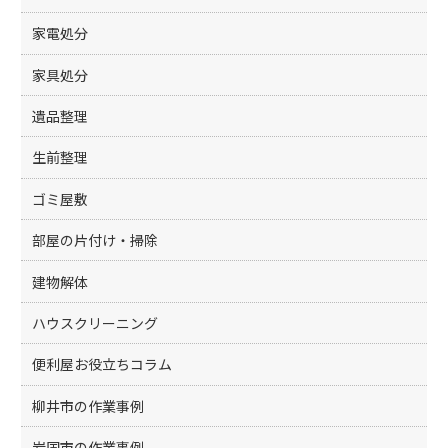
家電処分
家具処分
遺品整理
生前整理
ゴミ屋敷
部屋の片付け・掃除
建物解体
ハウスクリーニング
便利屋お役立ちコラム
柳井市の作業事例
岩国市の作業事例