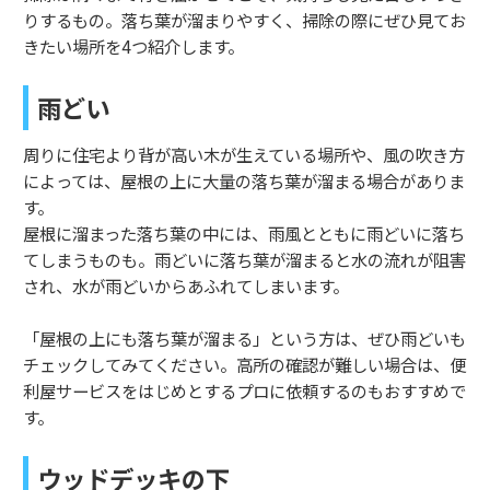
りするもの。落ち葉が溜まりやすく、掃除の際にぜひ見てお
きたい場所を4つ紹介します。
雨どい
周りに住宅より背が高い木が生えている場所や、風の吹き方
によっては、屋根の上に大量の落ち葉が溜まる場合がありま
す。
屋根に溜まった落ち葉の中には、雨風とともに雨どいに落ち
てしまうものも。雨どいに落ち葉が溜まると水の流れが阻害
され、水が雨どいからあふれてしまいます。
「屋根の上にも落ち葉が溜まる」という方は、ぜひ雨どいも
チェックしてみてください。高所の確認が難しい場合は、便
利屋サービスをはじめとするプロに依頼するのもおすすめで
す。
ウッドデッキの下