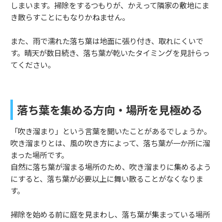
しまいます。掃除をするつもりが、かえって隣家の敷地にま
き散らすことにもなりかねません。
また、雨で濡れた落ち葉は地面に張り付き、取れにくいで
す。晴天が数日続き、落ち葉が乾いたタイミングを見計らっ
てください。
落ち葉を集める方向・場所を見極める
「吹き溜まり」という言葉を聞いたことがあるでしょうか。
吹き溜まりとは、風の吹き方によって、落ち葉が一か所に溜
まった場所です。
自然に落ち葉が溜まる場所のため、吹き溜まりに集めるよう
にすると、落ち葉が必要以上に舞い散ることがなくなりま
す。
掃除を始める前に庭を見まわし、落ち葉が集まっている場所