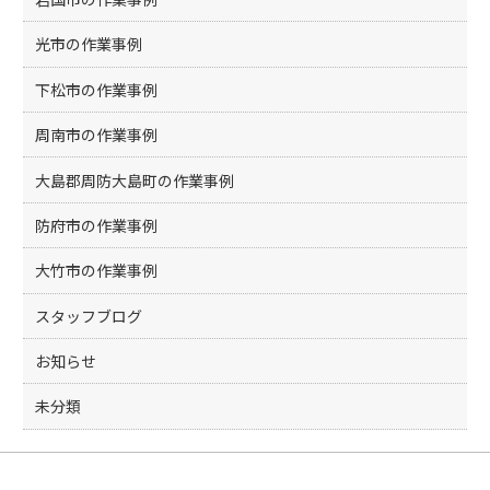
光市の作業事例
下松市の作業事例
周南市の作業事例
大島郡周防大島町の作業事例
防府市の作業事例
大竹市の作業事例
スタッフブログ
お知らせ
未分類