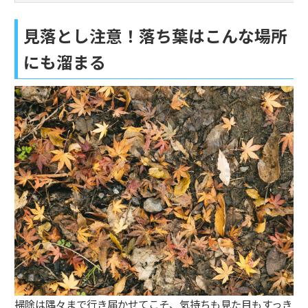
見落とし注意！落ち葉はこんな場所
にも溜まる
掃除は隅々まで行き届かせてこそ、気持ちも見た目もすっき