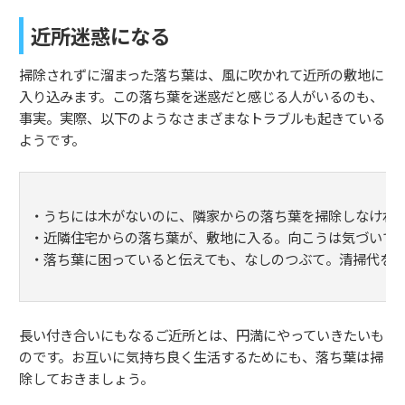
近所迷惑になる
掃除されずに溜まった落ち葉は、風に吹かれて近所の敷地に
入り込みます。この落ち葉を迷惑だと感じる人がいるのも、
事実。実際、以下のようなさまざまなトラブルも起きている
ようです。
・うちには木がないのに、隣家からの落ち葉を掃除しなけれ
・近隣住宅からの落ち葉が、敷地に入る。向こうは気づいて
・落ち葉に困っていると伝えても、なしのつぶて。清掃代を
長い付き合いにもなるご近所とは、円満にやっていきたいも
のです。お互いに気持ち良く生活するためにも、落ち葉は掃
除しておきましょう。