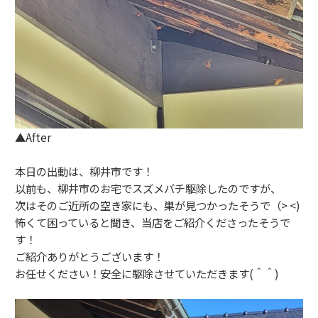
▲After
本日の出動は、柳井市です！
以前も、柳井市のお宅でスズメバチ駆除したのですが、
次はそのご近所の空き家にも、巣が見つかったそうで（> <)
怖くて困っていると聞き、当店をご紹介くださったそうで
す！
ご紹介ありがとうございます！
お任せください！安全に駆除させていただきます(＾＾)