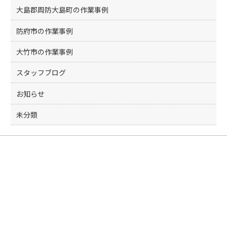
大島郡周防大島町の作業事例
防府市の作業事例
大竹市の作業事例
スタッフブログ
お知らせ
未分類