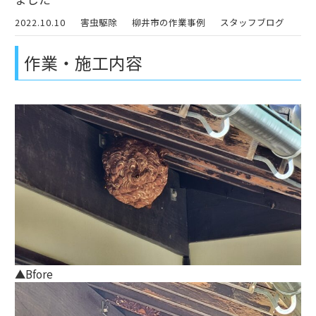
2022.10.10
害虫駆除
柳井市の作業事例
スタッフブログ
作業・施工内容
▲Bfore