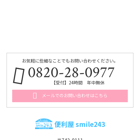
お気軽に些細なことでもお問い合わせください。
0820-28-0977
【受付】24時間 年中無休
メールでのお問い合わせはこちら
便利屋 smile243