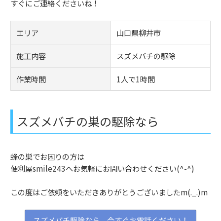
すぐにご連絡くださいね！
エリア
山口県柳井市
施工内容
スズメバチの駆除
作業時間
1人で1時間
スズメバチの巣の駆除なら
蜂の巣でお困りの方は
便利屋smile243へお気軽にお問い合わせください(^-^)
この度はご依頼をいただきありがとうございましたm(._.)m
スズメバチ駆除なら、今すぐお電話ください！