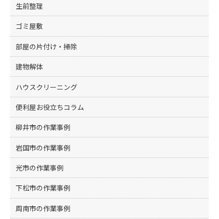
生前整理
ゴミ屋敷
部屋の片付け・掃除
建物解体
ハウスクリーニング
便利屋お役立ちコラム
柳井市の作業事例
岩国市の作業事例
光市の作業事例
下松市の作業事例
周南市の作業事例