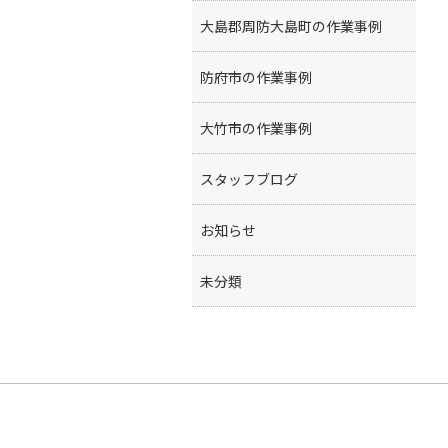
大島郡周防大島町の作業事例
防府市の作業事例
大竹市の作業事例
スタッフブログ
お知らせ
未分類