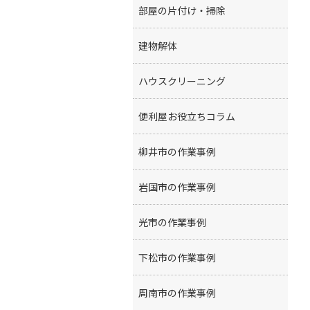
部屋の片付け・掃除
建物解体
ハウスクリーニング
便利屋お役立ちコラム
柳井市の作業事例
岩国市の作業事例
光市の作業事例
下松市の作業事例
周南市の作業事例