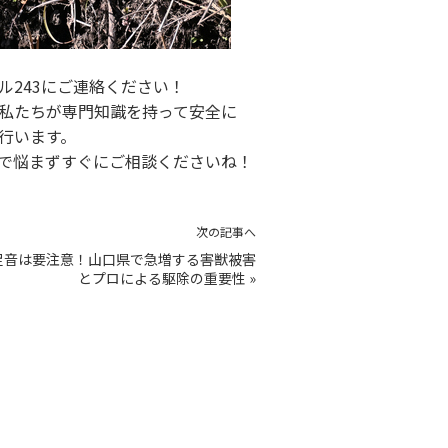
243にご連絡ください！
私たちが専門知識を持って安全に
行います。
で悩まずすぐにご相談くださいね！
次の記事へ
足音は要注意！山口県で急増する害獣被害
とプロによる駆除の重要性
»