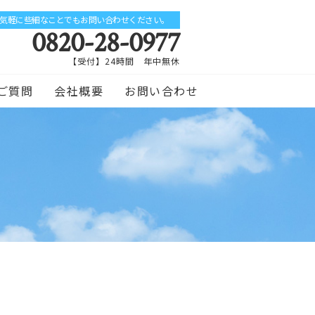
気軽に些細なことでもお問い合わせください。
0820-28-0977
【受付】24時間 年中無休
ご質問
会社概要
お問い合わせ