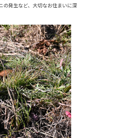
ニの発生など、大切なお住まいに深