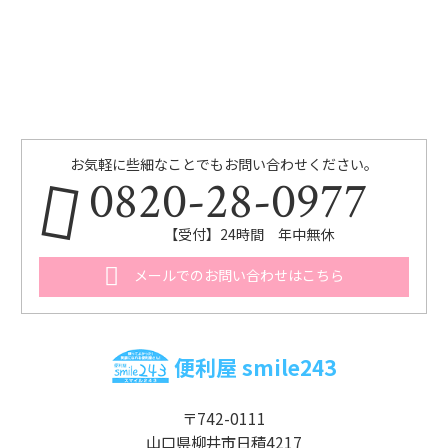
お気軽に些細なことでもお問い合わせください。
0820-28-0977
【受付】24時間 年中無休
メールでのお問い合わせはこちら
便利屋 smile243
〒742-0111
山口県柳井市日積4217