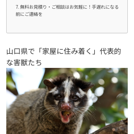
無料お見積り・ご相談はお気軽に！手遅れになる
前にご連絡を
山口県で「家屋に住み着く」代表的
な害獣たち