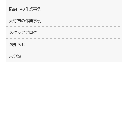
防府市の作業事例
大竹市の作業事例
スタッフブログ
お知らせ
未分類