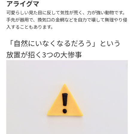
アライグマ
可愛らしい見た目に反して気性が荒く、力が強い動物です。
手先が器用で、換気口の金網などを自力で壊して無理やり侵
入することもあります。
「自然にいなくなるだろう」という
放置が招く3つの大惨事