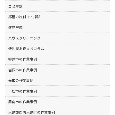
ゴミ屋敷
部屋の片付け・掃除
建物解体
ハウスクリーニング
便利屋お役立ちコラム
柳井市の作業事例
岩国市の作業事例
光市の作業事例
下松市の作業事例
周南市の作業事例
大島郡周防大島町の作業事例