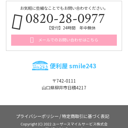
お気軽に些細なことでもお問い合わせください。
0820-28-0977
【受付】24時間 年中無休
メールでのお問い合わせはこちら
便利屋 smile243
〒742-0111
山口県柳井市日積4217
プライバシーポリシー
/
特定商取引に基づく表記
Copyright (C) 2022 ユーザースマイルサービス株式会