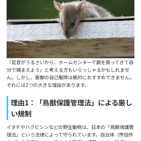
「足音がうるさいから、ホームセンターで罠を買ってきて自
分で捕まえよう」と考える方もいらっしゃるかもしれませ
ん。しかし、害獣の自己駆除は絶対におすすめできません。
それには2つの大きな理由があります。
理由1：「鳥獣保護管理法」による厳し
い規制
イタチやハクビシンなどの野生動物は、日本の「鳥獣保護管
理法」という法律によって守られています。自治体（市役所