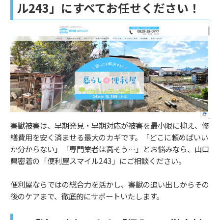
ル243」にすべてお任せください！
害獣被害は、早期発見・早期対応が被害を最小限に抑え、修
繕費用を安く済ませる最大のカギです。「どこに頼めばいい
か分からない」「専門業者は高そう…」とお悩みなら、山口
県密着の「便利屋スマイル243」にご相談ください。
便利屋ならではの総合力を活かし、害獣の追い出しからその
後のケアまで、徹底的にサポートいたします。