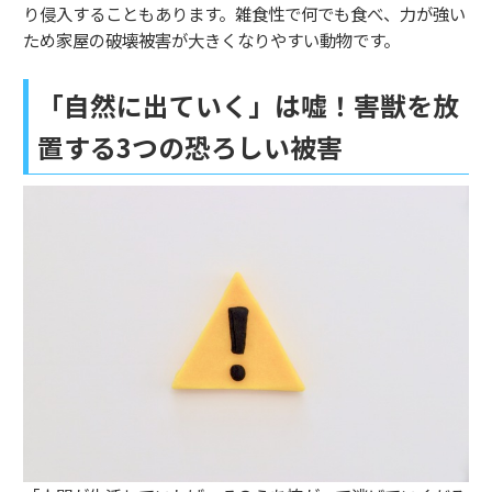
り侵入することもあります。雑食性で何でも食べ、力が強い
ため家屋の破壊被害が大きくなりやすい動物です。
「自然に出ていく」は嘘！害獣を放
置する3つの恐ろしい被害