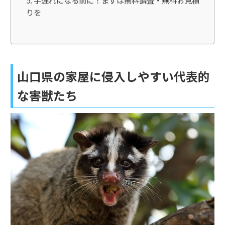
りを
山口県の家屋に侵入しやすい代表的
な害獣たち