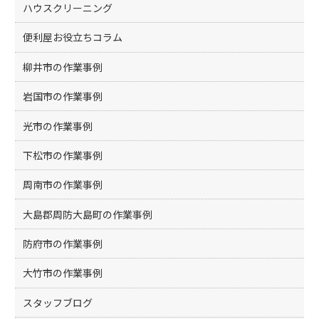
ハウスクリーニング
便利屋お役立ちコラム
柳井市の作業事例
岩国市の作業事例
光市の作業事例
下松市の作業事例
周南市の作業事例
大島郡周防大島町の作業事例
防府市の作業事例
大竹市の作業事例
スタッフブログ