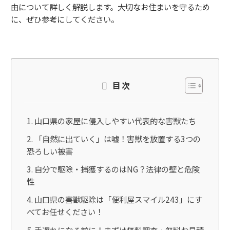
由について詳しく解説します。大切なお住まいを守るため
に、ぜひ参考にしてください。
目次
山口県の家屋に侵入しやすい代表的な害獣たち
「自然に出ていく」は嘘！害獣を放置する3つの
恐ろしい被害
自分で駆除・捕獲するのはNG？法律の壁と危険
性
山口県の害獣駆除は「便利屋スマイル243」にす
べてお任せください！
手遅れになる前に！まずは無料調査・無料お見積